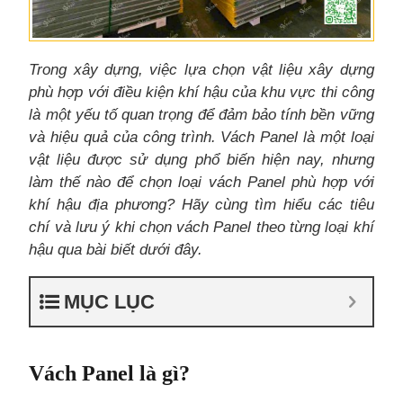
Trong xây dựng, việc lựa chọn vật liệu xây dựng
phù hợp với điều kiện khí hậu của khu vực thi công
là một yếu tố quan trọng để đảm bảo tính bền vững
và hiệu quả của công trình. Vách Panel là một loại
vật liệu được sử dụng phổ biến hiện nay, nhưng
làm thế nào để chọn loại vách Panel phù hợp với
khí hậu địa phương? Hãy cùng tìm hiểu các tiêu
chí và lưu ý khi chọn vách Panel theo từng loại khí
hậu qua bài biết dưới đây.
MỤC LỤC
Vách Panel là gì?