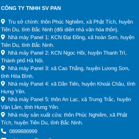
CÔNG TY TNHH SV PAN
Trụ sở chính: thôn Phúc Nghiêm, xã Phật Tích, huyện
Tiên Du, tỉnh Bắc Ninh (đối diện nhà văn hóa thôn).
Nhà máy Panel 1: KCN Đại Đồng, xã hoàn Sơn, huyện
Tiên Du, tỉnh Bắc Ninh.
Nhà máy Panel 2: KCN Ngọc Hồi, huyện Thanh Trì,
Thành phố Hà Nội.
Nhà máy Panel 3: xã Cao Thắng, huyện Lương Sơn,
tỉnh Hòa Bình.
Nhà máy Panel 4: xã Dân Tiến, huyện Khoái Châu, tỉnh
Hưng Yên.
Nhà máy Panel 5: thôn An Lạc, xã Trưng Trắc, huyện
Văn Lâm, tỉnh Hưng Yên.
Nhà máy sản xuất cửa: thôn Phúc Nghiêm, xã Phật
Tích, huyện Tiên Du, tỉnh Bắc Ninh.
0899886999