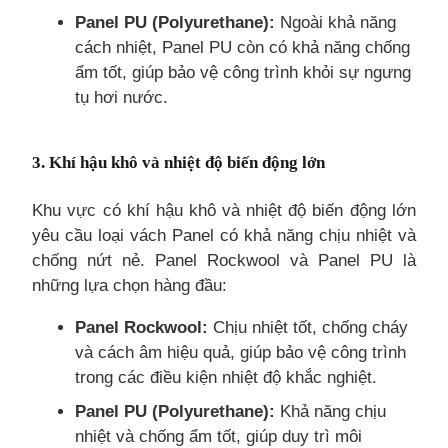
Panel PU (Polyurethane):
Ngoài khả năng
cách nhiệt, Panel PU còn có khả năng chống
ẩm tốt, giúp bảo vệ công trình khỏi sự ngưng
tụ hơi nước.
3. Khí hậu khô và nhiệt độ biến động lớn
Khu vực có khí hậu khô và nhiệt độ biến động lớn
yêu cầu loại vách Panel có khả năng chịu nhiệt và
chống nứt nẻ. Panel Rockwool và Panel PU là
những lựa chọn hàng đầu:
Panel Rockwool:
Chịu nhiệt tốt, chống cháy
và cách âm hiệu quả, giúp bảo vệ công trình
trong các điều kiện nhiệt độ khắc nghiệt.
Panel PU (Polyurethane):
Khả năng chịu
nhiệt và chống ẩm tốt, giúp duy trì môi