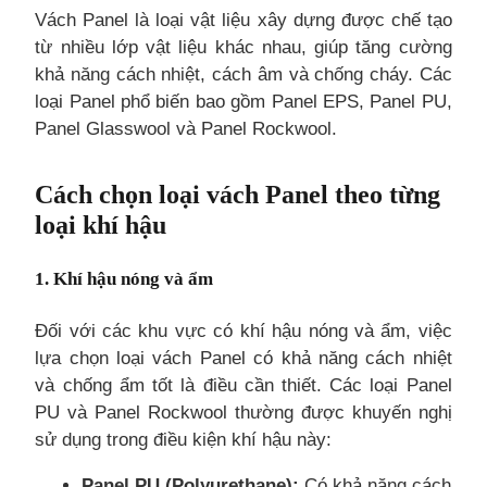
Vách Panel là loại vật liệu xây dựng được chế tạo
từ nhiều lớp vật liệu khác nhau, giúp tăng cường
khả năng cách nhiệt, cách âm và chống cháy. Các
loại Panel phổ biến bao gồm Panel EPS, Panel PU,
Panel Glasswool và Panel Rockwool.
Cách chọn loại vách Panel theo từng
loại khí hậu
1. Khí hậu nóng và ẩm
Đối với các khu vực có khí hậu nóng và ẩm, việc
lựa chọn loại vách Panel có khả năng cách nhiệt
và chống ẩm tốt là điều cần thiết. Các loại Panel
PU và Panel Rockwool thường được khuyến nghị
sử dụng trong điều kiện khí hậu này:
Panel PU (Polyurethane):
Có khả năng cách