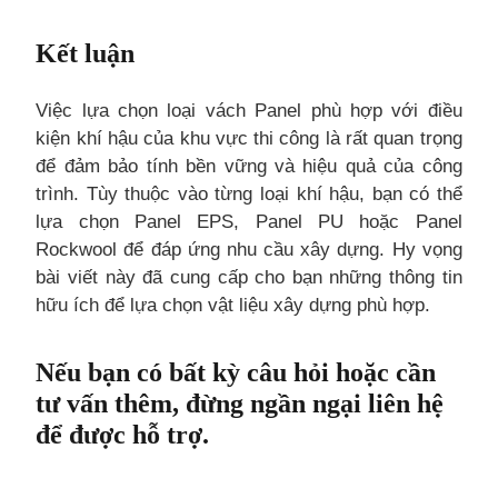
Kết luận
Việc lựa chọn loại vách Panel phù hợp với điều
kiện khí hậu của khu vực thi công là rất quan trọng
để đảm bảo tính bền vững và hiệu quả của công
trình. Tùy thuộc vào từng loại khí hậu, bạn có thể
lựa chọn Panel EPS, Panel PU hoặc Panel
Rockwool để đáp ứng nhu cầu xây dựng. Hy vọng
bài viết này đã cung cấp cho bạn những thông tin
hữu ích để lựa chọn vật liệu xây dựng phù hợp.
Nếu bạn có bất kỳ câu hỏi hoặc cần
tư vấn thêm, đừng ngần ngại liên hệ
để được hỗ trợ.