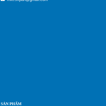
SẢN PHẨM