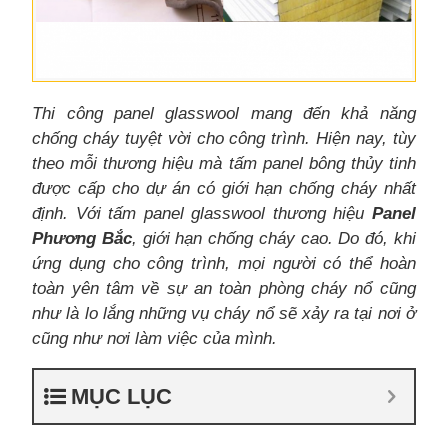
Thi công panel glasswool mang đến khả năng
chống cháy tuyệt vời cho công trình. Hiện nay, tùy
theo mỗi thương hiệu mà tấm panel bông thủy tinh
được cấp cho dự án có giới hạn chống cháy nhất
định. Với tấm panel glasswool thương hiệu
Panel
Phương Bắc
, giới hạn chống cháy cao. Do đó, khi
ứng dụng cho công trình, mọi người có thể hoàn
toàn yên tâm về sự an toàn phòng cháy nổ cũng
như là lo lắng những vụ cháy nổ sẽ xảy ra tại nơi ở
cũng như nơi làm việc của mình.
MỤC LỤC