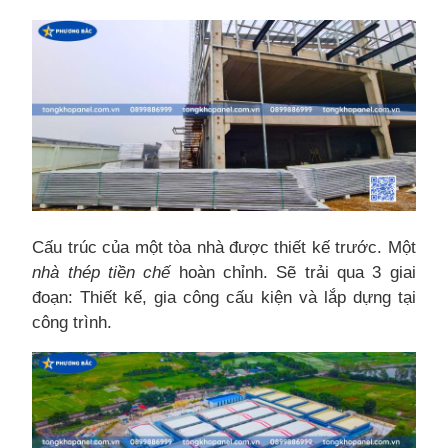
Cấu trúc của một tòa nhà được thiết kế trước. Một
nhà thép tiền chế
hoàn chỉnh. Sẽ trải qua 3 giai
đoạn: Thiết kế, gia công cấu kiện và lắp dựng tại
công trình.