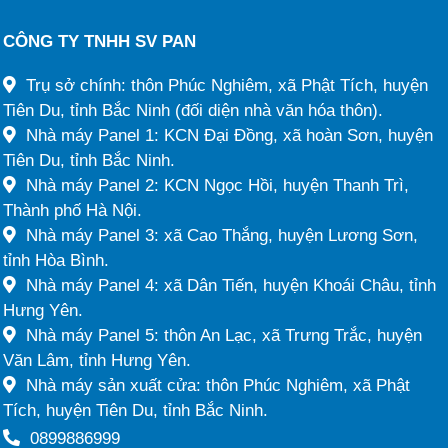
CÔNG TY TNHH SV PAN
Trụ sở chính: thôn Phúc Nghiêm, xã Phật Tích, huyện
Tiên Du, tỉnh Bắc Ninh (đối diện nhà văn hóa thôn).
Nhà máy Panel 1: KCN Đại Đồng, xã hoàn Sơn, huyện
Tiên Du, tỉnh Bắc Ninh.
Nhà máy Panel 2: KCN Ngọc Hồi, huyện Thanh Trì,
Thành phố Hà Nội.
Nhà máy Panel 3: xã Cao Thắng, huyện Lương Sơn,
tỉnh Hòa Bình.
Nhà máy Panel 4: xã Dân Tiến, huyện Khoái Châu, tỉnh
Hưng Yên.
Nhà máy Panel 5: thôn An Lạc, xã Trưng Trắc, huyện
Văn Lâm, tỉnh Hưng Yên.
Nhà máy sản xuất cửa: thôn Phúc Nghiêm, xã Phật
Tích, huyện Tiên Du, tỉnh Bắc Ninh.
0899886999