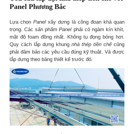
Panel Phương Bắc
Lựa chọn
Panel
xây dựng là công đoạn khá quan
trọng. Các sản phẩm
Panel
phải có ngàm kín khít,
mật độ foam đồng nhất. Không tụ đọng bóng hơi.
Quy cách lắp dựng khung
nhà thép tiền chế
cũng
phải đảm bảo các yêu cầu đúng kỹ thuật. Và được
lắp dựng theo bảng thiết kế trước đó.