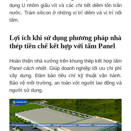
dụng U nhôm giấu vít và các chi tiết diềm tôn trấn
nước. Trám silicon ở những vị trí diềm và vị trí nối
tấm.
Lợi ích khi sử dụng phương pháp nhà
thép tiền chế kết hợp với tấm Panel
Hoàn thiện nhà xưởng trên khung thép kết hợp tấm
Panel cách nhiệt
. Giúp doanh nghiệp tối ưu chi phí
xây dựng. Đảm bảo tiêu chí kỹ thuật vận hành.
Bảo vệ môi trường, an toàn với người lao động và
người sử dụng.