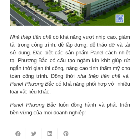
Nhà thép tiền chế
có khả năng vượt nhịp cao, giảm
tải trọng công trình, dễ lắp dựng, dễ tháo dỡ và tái
sử dụng. Đặc biệt các sản phẩm Panel cách nhiệt
tại Phương Bắc có cấu tạo ngàm kín khít giúp rút
ngắn thời gian thi công, nâng cao tính thẩm mỹ cho
toàn công trình. Đồng thời
nhà thép tiền chế
và
Panel Phương Bắc
có khả năng phối hợp với nhiều
loại vật liệu khác.
Panel Phương Bắc
luôn đồng hành và phát triển
bền vững của mọi doanh nghiệp!