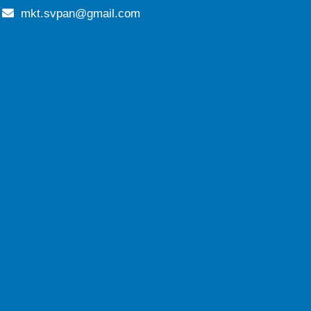
mkt.svpan@gmail.com