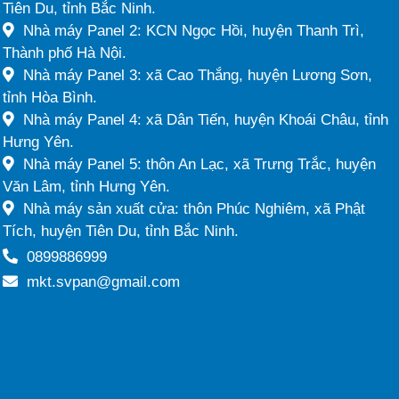
Tiên Du, tỉnh Bắc Ninh.
Nhà máy Panel 2: KCN Ngọc Hồi, huyện Thanh Trì,
Thành phố Hà Nội.
Nhà máy Panel 3: xã Cao Thắng, huyện Lương Sơn,
tỉnh Hòa Bình.
Nhà máy Panel 4: xã Dân Tiến, huyện Khoái Châu, tỉnh
Hưng Yên.
Nhà máy Panel 5: thôn An Lạc, xã Trưng Trắc, huyện
Văn Lâm, tỉnh Hưng Yên.
Nhà máy sản xuất cửa: thôn Phúc Nghiêm, xã Phật
Tích, huyện Tiên Du, tỉnh Bắc Ninh.
0899886999
mkt.svpan@gmail.com