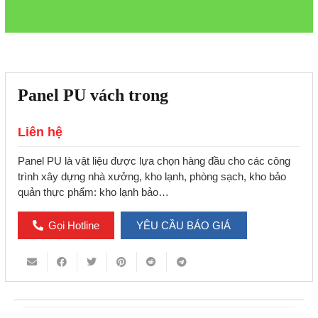
Panel PU vách trong
Liên hệ
Panel PU là vật liệu được lựa chọn hàng đầu cho các công
trình xây dựng nhà xưởng, kho lạnh, phòng sạch, kho bảo
quản thực phẩm: kho lạnh bảo…
Gọi Hotline
YÊU CẦU BÁO GIÁ