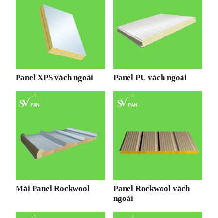
Panel XPS vách ngoài
Panel PU vách ngoài
Mái Panel Rockwool
Panel Rockwool vách
ngoài