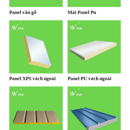
Panel vân gỗ
Mái Panel Pu
Panel XPS vách ngoài
Panel PU vách ngoài