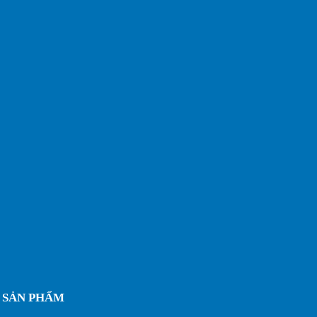
SẢN PHẨM