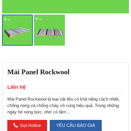
Mái Panel Rockwool
Liên hệ
Mái Panel Rockwool là loại vật liệu có khả năng cách nhiệt,
chống nóng và chống cháy vô cùng hiệu quả. Trong những
ngày hè nóng bức, nhờ có tấm…
Gọi Hotline
YÊU CẦU BÁO GIÁ