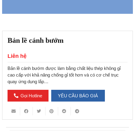
Bản lề cánh bướm
Liên hệ
Bản lề cánh bướm được làm bằng chất liệu thép không gỉ
cao cấp với khả năng chống gỉ tốt hơn và có cơ chế trục
quay ứng dụng lắp…
Gọi Hotline
YÊU CẦU BÁO GIÁ