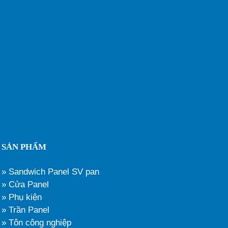
SẢN PHẨM
» Sandwich Panel SV pan
» Cửa Panel
» Phụ kiện
» Trần Panel
» Tôn công nghiệp