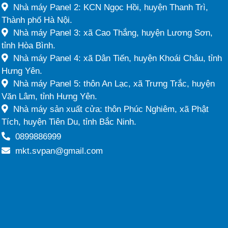
Nhà máy Panel 2: KCN Ngọc Hồi, huyện Thanh Trì,
Thành phố Hà Nội.
Nhà máy Panel 3: xã Cao Thắng, huyện Lương Sơn,
tỉnh Hòa Bình.
Nhà máy Panel 4: xã Dân Tiến, huyện Khoái Châu, tỉnh
Hưng Yên.
Nhà máy Panel 5: thôn An Lạc, xã Trưng Trắc, huyện
Văn Lâm, tỉnh Hưng Yên.
Nhà máy sản xuất cửa: thôn Phúc Nghiêm, xã Phật
Tích, huyện Tiên Du, tỉnh Bắc Ninh.
0899886999
mkt.svpan@gmail.com