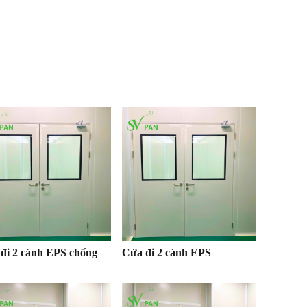
đi 2 cánh EPS chống
Cửa đi 2 cánh EPS