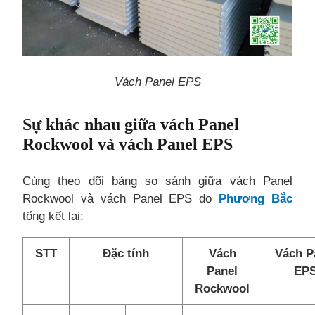
Vách Panel EPS
Sự khác nhau giữa vách Panel
Rockwool và vách Panel EPS
Cùng theo dõi bảng so sánh giữa vách Panel
Rockwool và vách Panel EPS do
Phương Bắc
tổng kết lại:
STT
Đặc tính
Vách
Vách P
Panel
EP
Rockwool