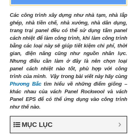
Các công trình xây dựng như nhà tạm, nhà lắp
ghép, nhà tiền chế, nhà xưởng, nhà dân dụng,
trang trại panel đều có thể sử dụng tấm panel
cách nhiệt để làm công trình, khi làm công trình
bằng các loại này sẽ giúp tiết kiệm chi phí, thời
gian, điện năng cũng như nguồn nhân lực.
Nhưng điều cần làm ở đây là nên chọn loại
panel cách nhiệt nào tốt, phù hợp với công
trình của mình. Vậy trong bài viết này hãy cùng
Phương Bắc
tìm hiểu về những điểm giống –
khác nhau của vách Panel Rockwool và vách
Panel EPS để có thể ứng dụng vào công trình
như thế nào.
MỤC LỤC