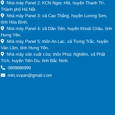
Nhà máy Panel 2: KCN Ngọc Hồi, huyện Thanh Trì,
Thành phố Hà Nội.
Nhà máy Panel 3: xã Cao Thắng, huyện Lương Sơn,
tỉnh Hòa Bình.
Nhà máy Panel 4: xã Dân Tiến, huyện Khoái Châu, tỉnh
Hưng Yên.
Nhà máy Panel 5: thôn An Lạc, xã Trưng Trắc, huyện
Văn Lâm, tỉnh Hưng Yên.
Nhà máy sản xuất cửa: thôn Phúc Nghiêm, xã Phật
Tích, huyện Tiên Du, tỉnh Bắc Ninh.
0899886999
mkt.svpan@gmail.com