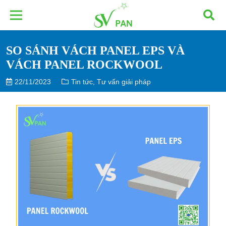
SO SÁNH VÁCH PANEL EPS VÀ
VÁCH PANEL ROCKWOOL
22/11/2023
Tin tức
,
Tư vấn giải pháp