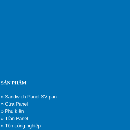
SẢN PHẨM
» Sandwich Panel SV pan
» Cửa Panel
» Phụ kiện
» Trần Panel
» Tôn công nghiệp