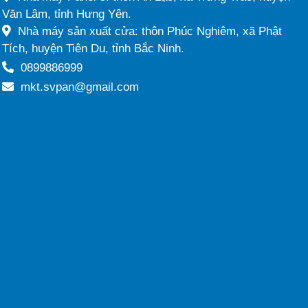
Văn Lâm, tỉnh Hưng Yên.
Nhà máy sản xuất cửa: thôn Phúc Nghiêm, xã Phật
Tích, huyện Tiên Du, tỉnh Bắc Ninh.
0899886999
mkt.svpan@gmail.com