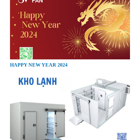
HAPPY NEW YEAR 2024