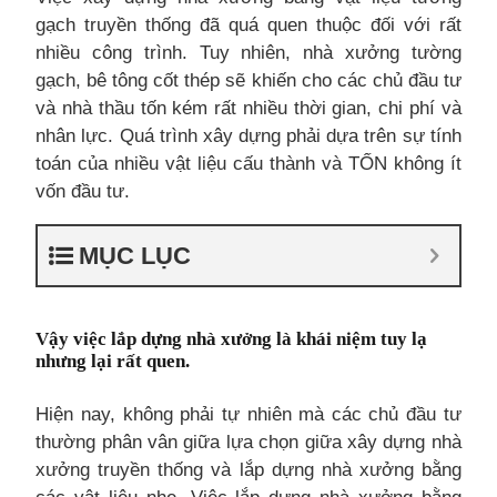
gạch truyền thống đã quá quen thuộc đối với rất
nhiều công trình. Tuy nhiên, nhà xưởng tường
gạch, bê tông cốt thép sẽ khiến cho các chủ đầu tư
và nhà thầu tốn kém rất nhiều thời gian, chi phí và
nhân lực. Quá trình xây dựng phải dựa trên sự tính
toán của nhiều vật liệu cấu thành và TỐN không ít
vốn đầu tư.
MỤC LỤC
Vậy việc lắp dựng nhà xưởng là khái niệm tuy lạ
nhưng lại rất quen.
Hiện nay, không phải tự nhiên mà các chủ đầu tư
thường phân vân giữa lựa chọn giữa xây dựng nhà
xưởng truyền thống và lắp dựng nhà xưởng bằng