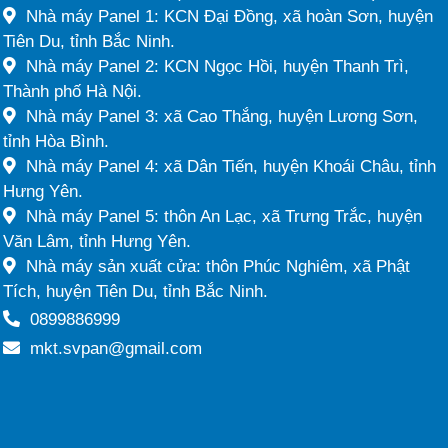
Nhà máy Panel 1: KCN Đại Đồng, xã hoàn Sơn, huyện
Tiên Du, tỉnh Bắc Ninh.
Nhà máy Panel 2: KCN Ngọc Hồi, huyện Thanh Trì,
Thành phố Hà Nội.
Nhà máy Panel 3: xã Cao Thắng, huyện Lương Sơn,
tỉnh Hòa Bình.
Nhà máy Panel 4: xã Dân Tiến, huyện Khoái Châu, tỉnh
Hưng Yên.
Nhà máy Panel 5: thôn An Lạc, xã Trưng Trắc, huyện
Văn Lâm, tỉnh Hưng Yên.
Nhà máy sản xuất cửa: thôn Phúc Nghiêm, xã Phật
Tích, huyện Tiên Du, tỉnh Bắc Ninh.
0899886999
mkt.svpan@gmail.com